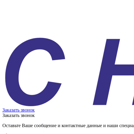
Заказать звонок
Заказать звонок
Оставьте Ваше сообщение и контактные данные и наши специа