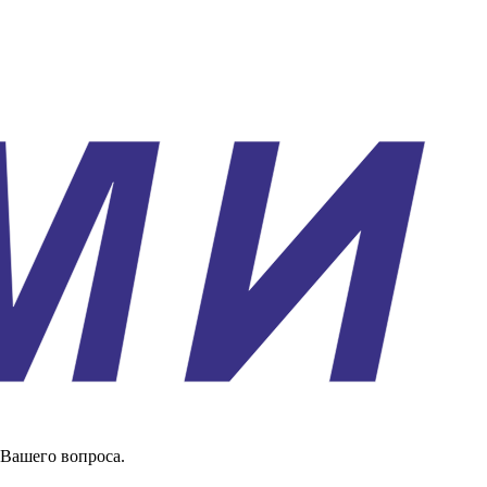
 Вашего вопроса.