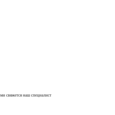
ми свяжется наш специалист