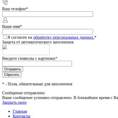
Ваш телефон
*
Ваше имя
*
Я согласен на
обработку персональных данных.
*
Защита от автоматического заполнения
Введите символы с картинки
*
*
- Поля, обязательные для заполнения
Сообщение отправлено
Ваше сообщение успешно отправлено. В ближайшее время с Ва
Закрыть окно
Главная
Контакты