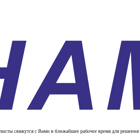
листы свяжутся с Вами в ближайшее рабочее время для решения