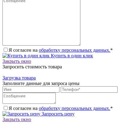
Я согласен на
обработку персональных данных.
*
Купить в один клик
Закрыть окно
Запросить стоимость товара
Загрузка товара
Заполните данные для запроса цены
Я согласен на
обработку персональных данных.
*
Запросить цену
Закрыть окно