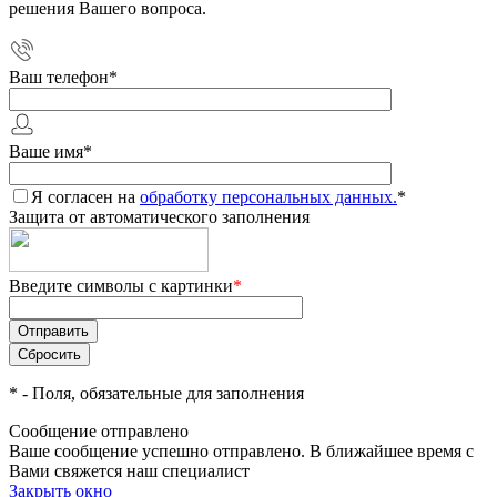
решения Вашего вопроса.
Ваш телефон
*
Ваше имя
*
Я согласен на
обработку персональных данных.
*
Защита от автоматического заполнения
Введите символы с картинки
*
*
- Поля, обязательные для заполнения
Сообщение отправлено
Ваше сообщение успешно отправлено. В ближайшее время с
Вами свяжется наш специалист
Закрыть окно