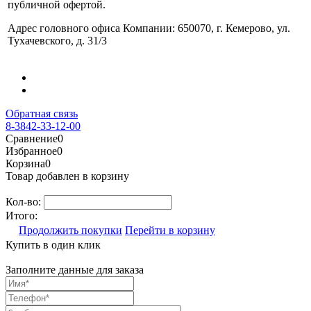
публичной офертой.
Адрес головного офиса Компании: 650070, г. Кемерово, ул.
Тухачевского, д. 31/3
Обратная связь
8-3842-33-12-00
Сравнение
0
Избранное
0
Корзина
0
Товар добавлен в корзину
Кол-во:
Итого:
Продолжить покупки
Перейти в корзину
Купить в один клик
Заполните данные для заказа