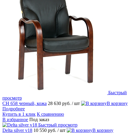
Быстрый
просмотр
CH 658 черный, кожа
28 630 руб.
/ шт
В корзину
Подробнее
Купить в 1 клик
К сравнению
В избранное
Под заказ
Быстрый просмотр
Delta silver v18
10 550 руб.
/ шт
В корзину