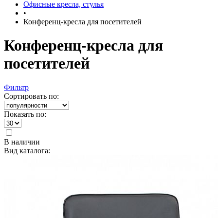
Офисные кресла, стулья
•
Конференц-кресла для посетителей
Конференц-кресла для
посетителей
Фильтр
Сортировать по:
Показать по:
В наличии
Вид каталога: