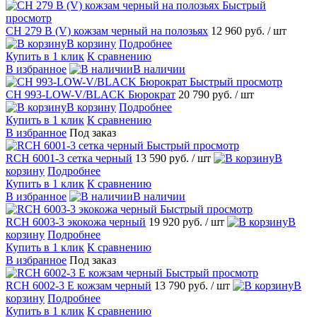
Быстрый
просмотр
CH 279 В (V) кожзам черный на полозьях
12 960 руб.
/ шт
В корзину
Подробнее
Купить в 1 клик
К сравнению
В избранное
В наличии
Быстрый просмотр
CH 993-LOW-V/BLACK Бюрократ
20 790 руб.
/ шт
В корзину
Подробнее
Купить в 1 клик
К сравнению
В избранное
Под заказ
Быстрый просмотр
RCH 6001-3 сетка черный
13 590 руб.
/ шт
В
корзину
Подробнее
Купить в 1 клик
К сравнению
В избранное
В наличии
Быстрый просмотр
RCH 6003-3 экокожа черный
19 920 руб.
/ шт
В
корзину
Подробнее
Купить в 1 клик
К сравнению
В избранное
Под заказ
Быстрый просмотр
RCH 6002-3 E кожзам черный
13 790 руб.
/ шт
В
корзину
Подробнее
Купить в 1 клик
К сравнению