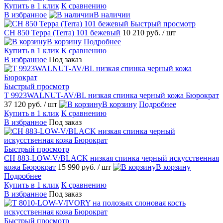
Купить в 1 клик
К сравнению
В избранное
В наличии
Быстрый просмотр
CH 850 Терра (Terra) 101 бежевый
10 210 руб.
/ шт
В корзину
Подробнее
Купить в 1 клик
К сравнению
В избранное
Под заказ
Быстрый просмотр
T 9923WALNUT-AV/BL низкая спинка черный кожа Бюрократ
37 120 руб.
/ шт
В корзину
Подробнее
Купить в 1 клик
К сравнению
В избранное
Под заказ
Быстрый просмотр
CH 883-LOW-V/BLACK низкая спинка черный искусственная
кожа Бюрократ
15 990 руб.
/ шт
В корзину
Подробнее
Купить в 1 клик
К сравнению
В избранное
Под заказ
Быстрый просмотр