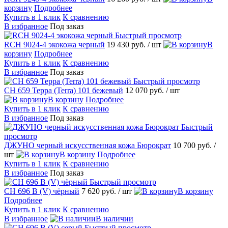
корзину
Подробнее
Купить в 1 клик
К сравнению
В избранное
Под заказ
Быстрый просмотр
RCH 9024-4 экокожа черный
19 430 руб.
/ шт
В
корзину
Подробнее
Купить в 1 клик
К сравнению
В избранное
Под заказ
Быстрый просмотр
CH 659 Терра (Terra) 101 бежевый
12 070 руб.
/ шт
В корзину
Подробнее
Купить в 1 клик
К сравнению
В избранное
Под заказ
Быстрый
просмотр
ДЖУНО черный искусственная кожа Бюрократ
10 700 руб.
/
шт
В корзину
Подробнее
Купить в 1 клик
К сравнению
В избранное
Под заказ
Быстрый просмотр
CH 696 В (V) чёрный
7 620 руб.
/ шт
В корзину
Подробнее
Купить в 1 клик
К сравнению
В избранное
В наличии
Быстрый просмотр