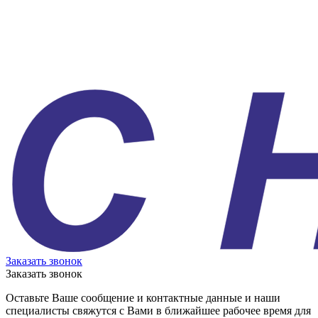
Заказать звонок
Заказать звонок
Оставьте Ваше сообщение и контактные данные и наши
специалисты свяжутся с Вами в ближайшее рабочее время для