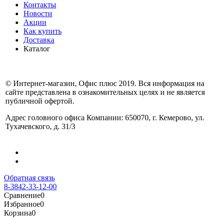
Контакты
Новости
Акции
Как купить
Доставка
Каталог
© Интернет-магазин, Офис плюс 2019. Вся информация на
сайте представлена в ознакомительных целях и не является
публичной офертой.
Адрес головного офиса Компании: 650070, г. Кемерово, ул.
Тухачевского, д. 31/3
Обратная связь
8-3842-33-12-00
Сравнение
0
Избранное
0
Корзина
0