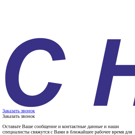
Заказать звонок
Заказать звонок
Оставьте Ваше сообщение и контактные данные и наши
специалисты свяжутся с Вами в ближайшее рабочее время для