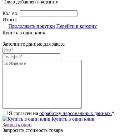
Товар добавлен в корзину
Кол-во:
Итого:
Продолжить покупки
Перейти в корзину
Купить в один клик
Заполните данные для заказа
Я согласен на
обработку персональных данных.
*
Купить в один клик
Закрыть окно
Запросить стоимость товара