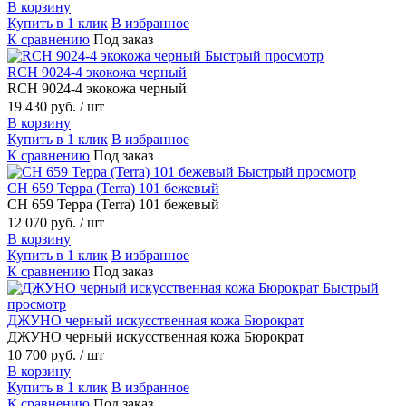
В корзину
Купить в 1 клик
В избранное
К сравнению
Под заказ
Быстрый просмотр
RCH 9024-4 экокожа черный
RCH 9024-4 экокожа черный
19 430 руб.
/ шт
В корзину
Купить в 1 клик
В избранное
К сравнению
Под заказ
Быстрый просмотр
CH 659 Терра (Terra) 101 бежевый
CH 659 Терра (Terra) 101 бежевый
12 070 руб.
/ шт
В корзину
Купить в 1 клик
В избранное
К сравнению
Под заказ
Быстрый
просмотр
ДЖУНО черный искусственная кожа Бюрократ
ДЖУНО черный искусственная кожа Бюрократ
10 700 руб.
/ шт
В корзину
Купить в 1 клик
В избранное
К сравнению
Под заказ