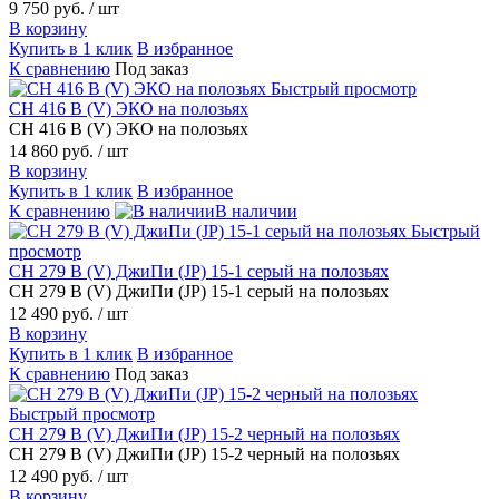
9 750 руб.
/ шт
В корзину
Купить в 1 клик
В избранное
К сравнению
Под заказ
Быстрый просмотр
CH 416 В (V) ЭКО на полозьях
CH 416 В (V) ЭКО на полозьях
14 860 руб.
/ шт
В корзину
Купить в 1 клик
В избранное
К сравнению
В наличии
Быстрый
просмотр
CH 279 В (V) ДжиПи (JP) 15-1 серый на полозьях
CH 279 В (V) ДжиПи (JP) 15-1 серый на полозьях
12 490 руб.
/ шт
В корзину
Купить в 1 клик
В избранное
К сравнению
Под заказ
Быстрый просмотр
CH 279 В (V) ДжиПи (JP) 15-2 черный на полозьях
CH 279 В (V) ДжиПи (JP) 15-2 черный на полозьях
12 490 руб.
/ шт
В корзину