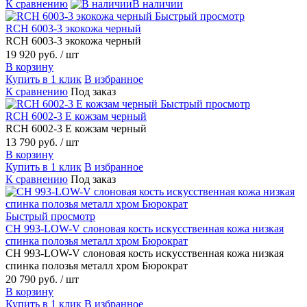
К сравнению
В наличии
Быстрый просмотр
RCH 6003-3 экокожа черный
RCH 6003-3 экокожа черный
19 920 руб.
/ шт
В корзину
Купить в 1 клик
В избранное
К сравнению
Под заказ
Быстрый просмотр
RCH 6002-3 E кожзам черный
RCH 6002-3 E кожзам черный
13 790 руб.
/ шт
В корзину
Купить в 1 клик
В избранное
К сравнению
Под заказ
Быстрый просмотр
CH 993-LOW-V слоновая кость искусственная кожа низкая
спинка полозья металл хром Бюрократ
CH 993-LOW-V слоновая кость искусственная кожа низкая
спинка полозья металл хром Бюрократ
20 790 руб.
/ шт
В корзину
Купить в 1 клик
В избранное