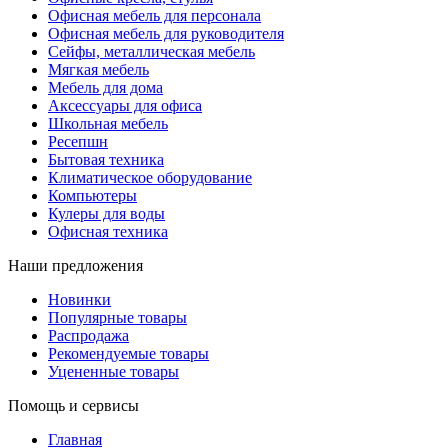
Офисная мебель для персонала
Офисная мебель для руководителя
Сейфы, металлическая мебель
Мягкая мебель
Мебель для дома
Аксессуары для офиса
Школьная мебель
Ресепшн
Бытовая техника
Климатическое оборудование
Компьютеры
Кулеры для воды
Офисная техника
Наши предложения
Новинки
Популярные товары
Распродажа
Рекомендуемые товары
Уцененные товары
Помощь и сервисы
Главная