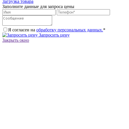
Загрузка товара
Заполните данные для запроса цены
Я согласен на
обработку персональных данных.
*
Запросить цену
Закрыть окно