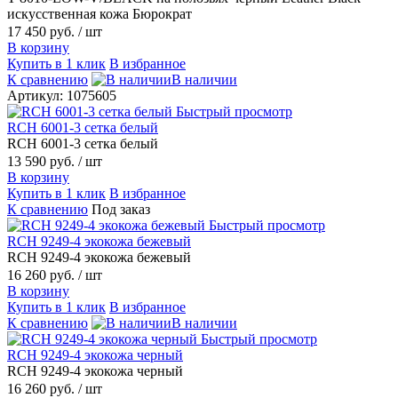
искусственная кожа Бюрократ
17 450 руб.
/ шт
В корзину
Купить в 1 клик
В избранное
К сравнению
В наличии
Артикул: 1075605
Быстрый просмотр
RCH 6001-3 сетка белый
RCH 6001-3 сетка белый
13 590 руб.
/ шт
В корзину
Купить в 1 клик
В избранное
К сравнению
Под заказ
Быстрый просмотр
RCH 9249-4 экокожа бежевый
RCH 9249-4 экокожа бежевый
16 260 руб.
/ шт
В корзину
Купить в 1 клик
В избранное
К сравнению
В наличии
Быстрый просмотр
RCH 9249-4 экокожа черный
RCH 9249-4 экокожа черный
16 260 руб.
/ шт