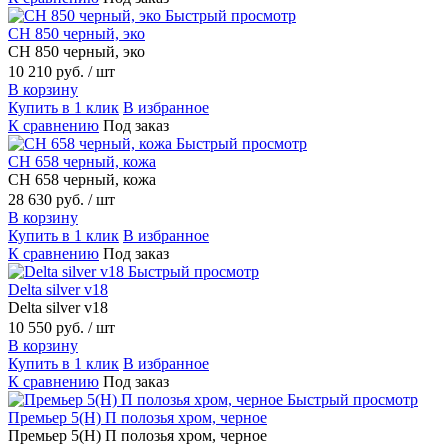
Быстрый просмотр
CH 850 черный, эко
CH 850 черный, эко
10 210 руб.
/ шт
В корзину
Купить в 1 клик
В избранное
К сравнению
Под заказ
Быстрый просмотр
CH 658 черный, кожа
CH 658 черный, кожа
28 630 руб.
/ шт
В корзину
Купить в 1 клик
В избранное
К сравнению
Под заказ
Быстрый просмотр
Delta silver v18
Delta silver v18
10 550 руб.
/ шт
В корзину
Купить в 1 клик
В избранное
К сравнению
Под заказ
Быстрый просмотр
Премьер 5(Н) П полозья хром, черное
Премьер 5(Н) П полозья хром, черное