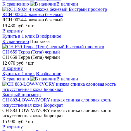
К сравнению
В наличии
Быстрый просмотр
RCH 9024-4 экокожа бежевый
RCH 9024-4 экокожа бежевый
19 430 руб.
/ шт
В корзину
Купить в 1 клик
В избранное
К сравнению
Под заказ
Быстрый просмотр
CH 659 Терра (Terra) черный
CH 659 Терра (Terra) черный
12 070 руб.
/ шт
В корзину
Купить в 1 клик
В избранное
К сравнению
В наличии
Быстрый просмотр
CH 883-LOW-V/IVORY низкая спинка слоновая кость
искусственная кожа Бюрократ
CH 883-LOW-V/IVORY низкая спинка слоновая кость
искусственная кожа Бюрократ
15 990 руб.
/ шт
В корзину