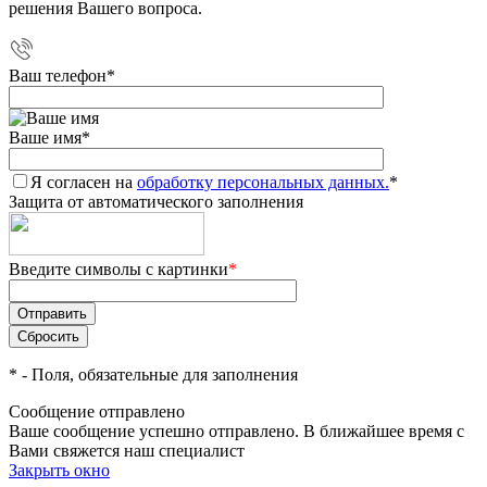
решения Вашего вопроса.
Ваш телефон
*
Ваше имя
*
Я согласен на
обработку персональных данных.
*
Защита от автоматического заполнения
Введите символы с картинки
*
*
- Поля, обязательные для заполнения
Сообщение отправлено
Ваше сообщение успешно отправлено. В ближайшее время с
Вами свяжется наш специалист
Закрыть окно