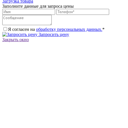
Загрузка товара
Заполните данные для запроса цены
Я согласен на
обработку персональных данных.
*
Запросить цену
Закрыть окно