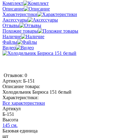
Комплект
Описание
Характеристики
Аксессуары
Отзывы
Похожие товары
Наличие
Файлы
Видео
Отзывов: 0
Артикул:
Б-151
Описание товара:
Холодильник Бирюса 151 белый
Характеристики:
Все характеристики
Артикул
Б-151
Высота
145 см.
Базовая единица
шт