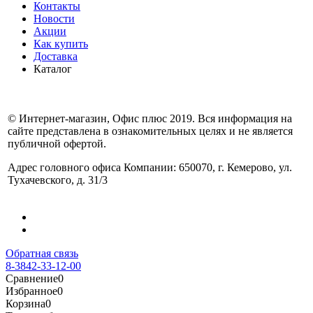
Контакты
Новости
Акции
Как купить
Доставка
Каталог
© Интернет-магазин, Офис плюс 2019. Вся информация на
сайте представлена в ознакомительных целях и не является
публичной офертой.
Адрес головного офиса Компании: 650070, г. Кемерово, ул.
Тухачевского, д. 31/3
Обратная связь
8-3842-33-12-00
Сравнение
0
Избранное
0
Корзина
0