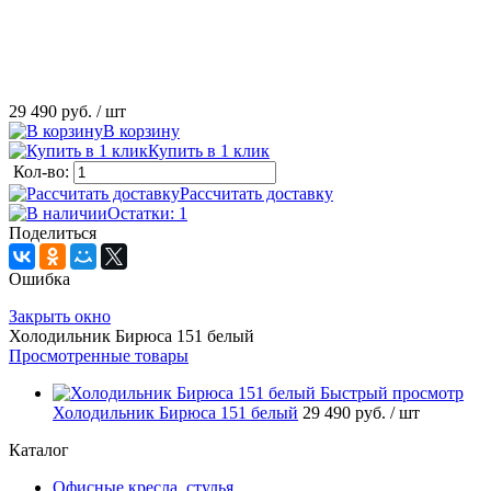
29 490 руб.
/ шт
В корзину
Купить в 1 клик
Кол-во:
Рассчитать доставку
Остатки: 1
Поделиться
Ошибка
Закрыть окно
Холодильник Бирюса 151 белый
Просмотренные товары
Быстрый просмотр
Холодильник Бирюса 151 белый
29 490 руб.
/ шт
Каталог
Офисные кресла, стулья