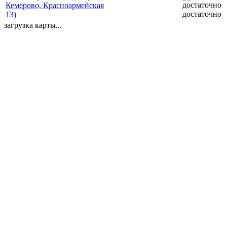
Кемерово, Красноармейская
достаточно
13)
загрузка карты...