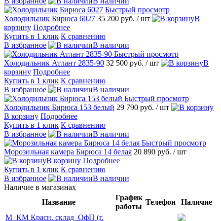
В избранное
В наличии
Быстрый просмотр
Холодильник Бирюса 6027
35 200 руб.
/ шт
В
корзину
Подробнее
Купить в 1 клик
К сравнению
В избранное
В наличии
Быстрый просмотр
Холодильник Атлант 2835-90
32 500 руб.
/ шт
В
корзину
Подробнее
Купить в 1 клик
К сравнению
В избранное
В наличии
Быстрый просмотр
Холодильник Бирюса 153 белый
29 790 руб.
/ шт
В корзину
Подробнее
Купить в 1 клик
К сравнению
В избранное
В наличии
Быстрый просмотр
Морозильная камера Бирюса 14 белая
20 890 руб.
/ шт
В корзину
Подробнее
Купить в 1 клик
К сравнению
В избранное
В наличии
Наличие в магазинах
График
Название
Телефон
Наличие
работы
М_КМ Красн. склад_ОфП (г.