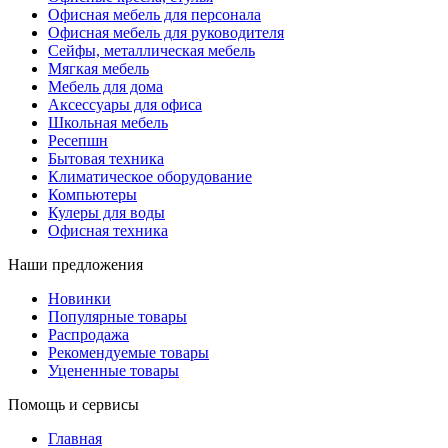
Офисная мебель для персонала
Офисная мебель для руководителя
Сейфы, металлическая мебель
Мягкая мебель
Мебель для дома
Аксессуары для офиса
Школьная мебель
Ресепшн
Бытовая техника
Климатическое оборудование
Компьютеры
Кулеры для воды
Офисная техника
Наши предложения
Новинки
Популярные товары
Распродажа
Рекомендуемые товары
Уцененные товары
Помощь и сервисы
Главная