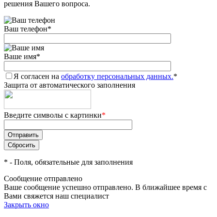
решения Вашего вопроса.
Ваш телефон
*
Ваше имя
*
Я согласен на
обработку персональных данных.
*
Защита от автоматического заполнения
Введите символы с картинки
*
*
- Поля, обязательные для заполнения
Сообщение отправлено
Ваше сообщение успешно отправлено. В ближайшее время с
Вами свяжется наш специалист
Закрыть окно