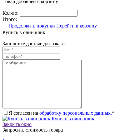
Товар добавлен в корзину
Кол-во:
Итого:
Продолжить покупки
Перейти в корзину
Купить в один клик
Заполните данные для заказа
Я согласен на
обработку персональных данных.
*
Купить в один клик
Закрыть окно
Запросить стоимость товара