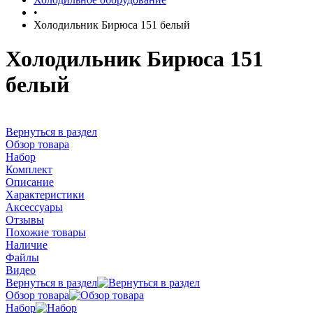
•
Холодильник Бирюса 151 белый
Холодильник Бирюса 151
белый
Вернуться в раздел
Обзор товара
Набор
Комплект
Описание
Характеристики
Аксессуары
Отзывы
Похожие товары
Наличие
Файлы
Видео
Вернуться в раздел
Обзор товара
Набор