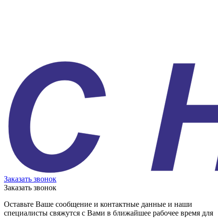
Заказать звонок
Заказать звонок
Оставьте Ваше сообщение и контактные данные и наши
специалисты свяжутся с Вами в ближайшее рабочее время для