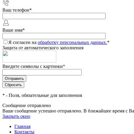
Ваш телефон
*
Ваше имя
*
Я согласен на
обработку персональных данных.
*
Защита от автоматического заполнения
Введите символы с картинки
*
*
- Поля, обязательные для заполнения
Сообщение отправлено
Ваше сообщение успешно отправлено. В ближайшее время с Ва
Закрыть окно
Главная
Контакты