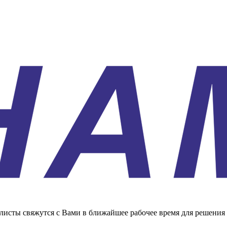
листы свяжутся с Вами в ближайшее рабочее время для решения