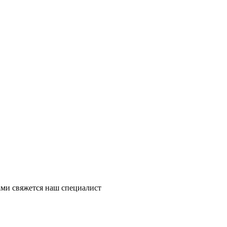
ми свяжется наш специалист