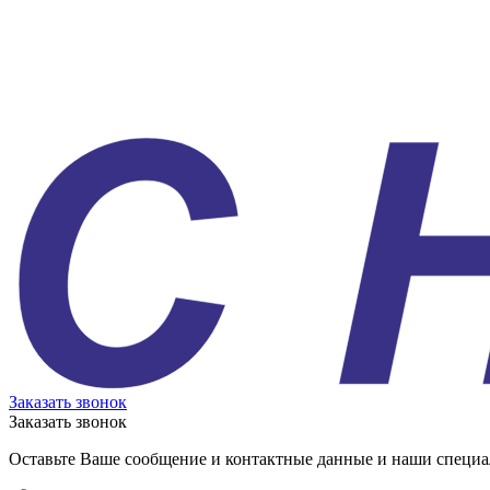
Заказать звонок
Заказать звонок
Оставьте Ваше сообщение и контактные данные и наши специа