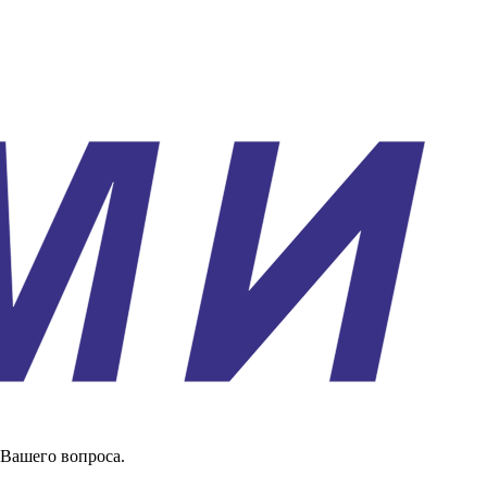
 Вашего вопроса.