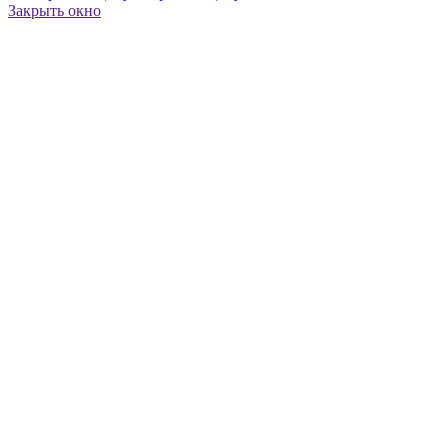
Закрыть окно