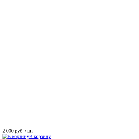
2 000 руб.
/ шт
В корзину