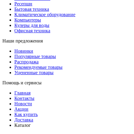
Ресепшн
Бытовая техника
Климатическое оборудование
Компьютеры
Кулеры для воды
Офисная техника
Наши предложения
Новинки
Популярные товары
Распродажа
Рекомендуемые товары
Уцененные товары
Помощь и сервисы
Главная
Контакты
Новости
Акции
Как купить
Доставка
Каталог