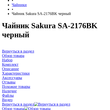
•
Чайники
•
Чайник Sakura SA-2176BK черный
Чайник Sakura SA-2176BK
черный
Вернуться в раздел
Обзор товара
Набор
Комплект
Описание
Характеристики
Аксессуары
Отзывы
Похожие товары
Наличие
Файлы
Видео
Вернуться в раздел
Обзор товара