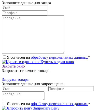
Заполните данные для заказа
Я согласен на
обработку персональных данных.
*
Купить в один клик
Закрыть окно
Запросить стоимость товара
Загрузка товара
Заполните данные для запроса цены
Я согласен на
обработку персональных данных.
*
Запросить цену