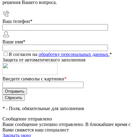
решения Вашего вопроса.
Ваш телефон
*
Ваше имя
*
Я согласен на
обработку персональных данных.
*
Защита от автоматического заполнения
Введите символы с картинки
*
*
- Поля, обязательные для заполнения
Сообщение отправлено
Ваше сообщение успешно отправлено. В ближайшее время с
Вами свяжется наш специалист
Закрыть окно