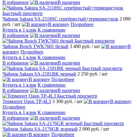
В избранное
В наличии
Быстрый просмотр
Чайник Sakura SA-2118SС серебристый+терморисунок
2 090
руб.
/ шт
В корзину
Подробнее
Купить в 1 клик
К сравнению
В избранное
В наличии
Быстрый просмотр
Чайник Bosch TWK7601 белый
3 490 руб.
/ шт
В
корзину
Подробнее
Купить в 1 клик
К сравнению
В избранное
В наличии
Быстрый просмотр
Чайник Sakura SA-2181BK черный
2 250 руб.
/ шт
В корзину
Подробнее
Купить в 1 клик
К сравнению
В избранное
В наличии
Быстрый просмотр
Термопот Oasis TP-4L3
3 300 руб.
/ шт
В корзину
Подробнее
Купить в 1 клик
К сравнению
В избранное
В наличии
Быстрый просмотр
Чайник Sakura SA-2176GR зеленый
2 000 руб.
/ шт
В корзину
Подробнее