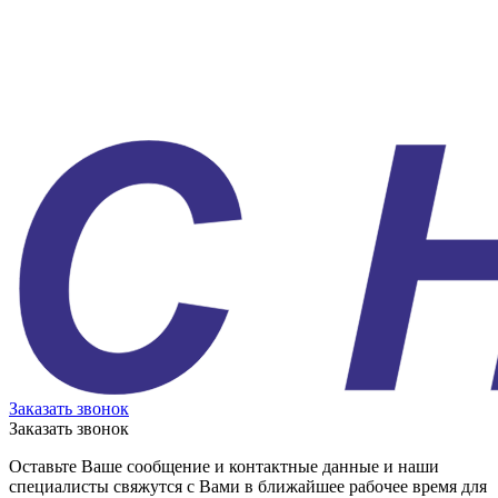
Заказать звонок
Заказать звонок
Оставьте Ваше сообщение и контактные данные и наши
специалисты свяжутся с Вами в ближайшее рабочее время для