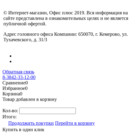
© Интернет-магазин, Офис плюс 2019. Вся информация на
сайте представлена в ознакомительных целях и не является
публичной офертой.
Адрес головного офиса Компании: 650070, г. Кемерово, ул.
Тухачевского, д. 31/3
Обратная связь
8-3842-33-12-00
Сравнение
0
Избранное
0
Корзина
0
Товар добавлен в корзину
Кол-во:
Итого:
Продолжить покупки
Перейти в корзину
Купить в один клик