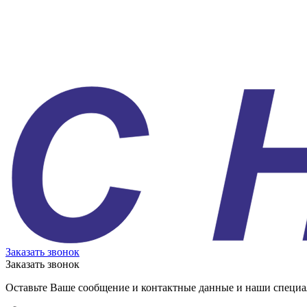
Заказать звонок
Заказать звонок
Оставьте Ваше сообщение и контактные данные и наши специа