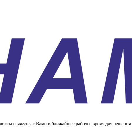
листы свяжутся с Вами в ближайшее рабочее время для решения