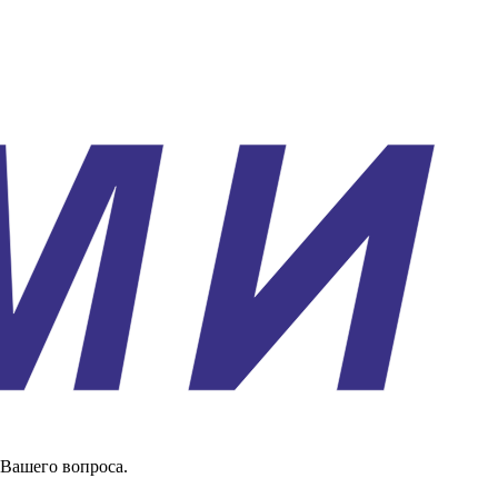
 Вашего вопроса.