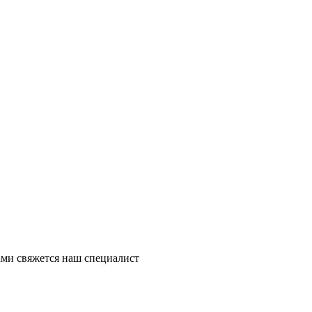
ми свяжется наш специалист