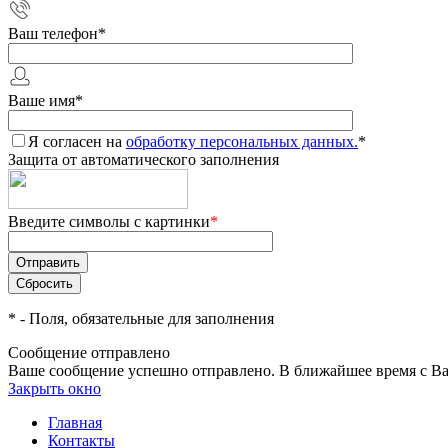
Ваш телефон
*
Ваше имя
*
Я согласен на
обработку персональных данных.
*
Защита от автоматического заполнения
Введите символы с картинки
*
*
- Поля, обязательные для заполнения
Сообщение отправлено
Ваше сообщение успешно отправлено. В ближайшее время с Ва
Закрыть окно
Главная
Контакты